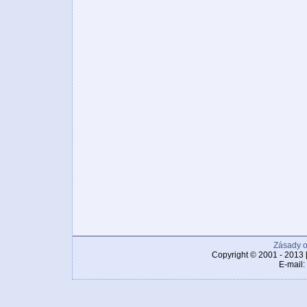
Zásady o
Copyright © 2001 - 2013 
E-mail: