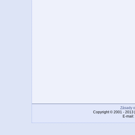
Zásady o
Copyright © 2001 - 2013 
E-mail: