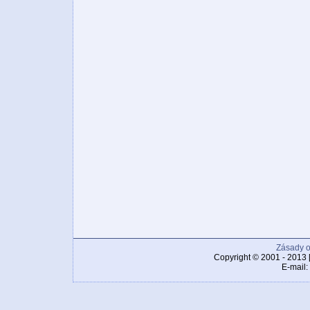
Zásady o
Copyright © 2001 - 2013 
E-mail: