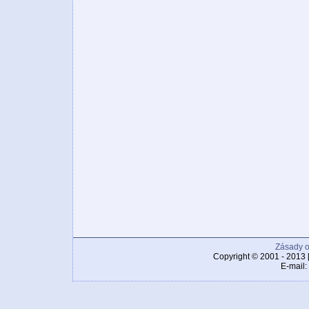
Zásady o
Copyright © 2001 - 2013 
E-mail: