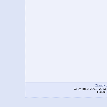
Zásady o
Copyright © 2001 - 2013 
E-mail: