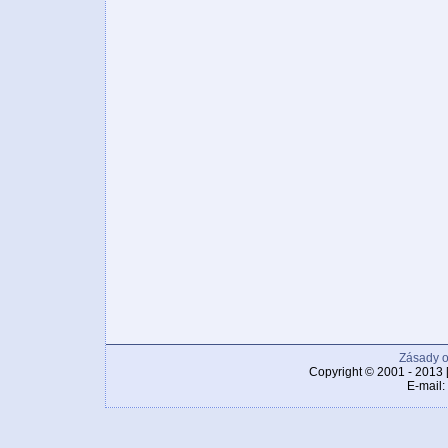
Zásady o
Copyright © 2001 - 2013 
E-mail: