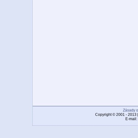
Zásady o
Copyright © 2001 - 2013 
E-mail: