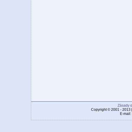
Zásady o
Copyright © 2001 - 2013 
E-mail: