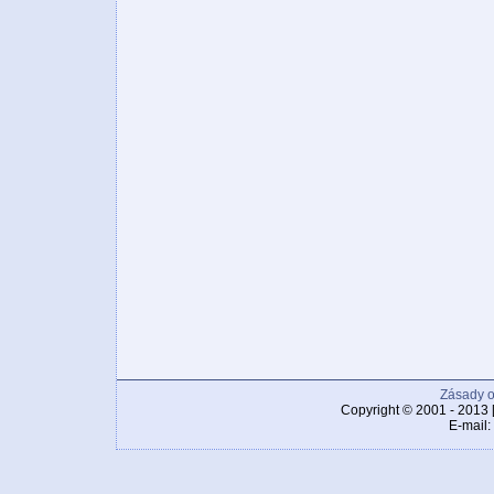
Zásady o
Copyright © 2001 - 2013 
E-mail: