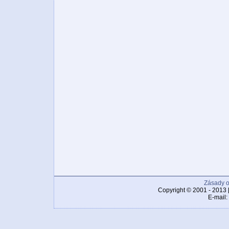
Zásady o
Copyright © 2001 - 2013 
E-mail: