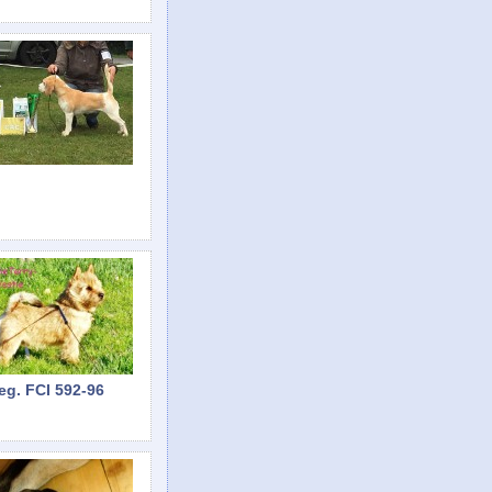
eg. FCI 592-96