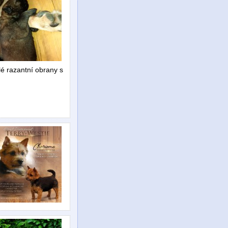
é razantní obrany s