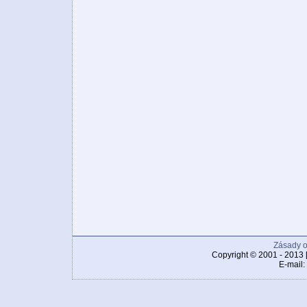
Zásady o
Copyright © 2001 - 2013 
E-mail: