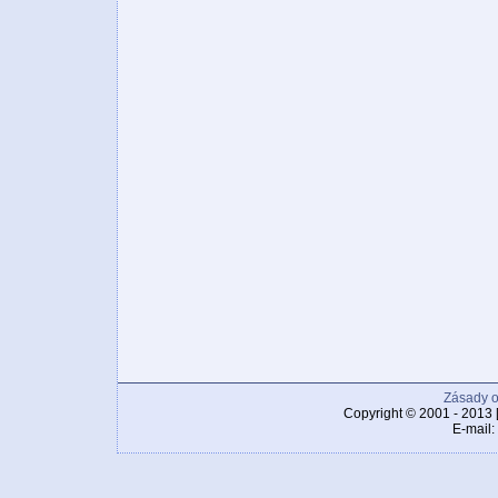
Zásady o
Copyright © 2001 - 2013 
E-mail: