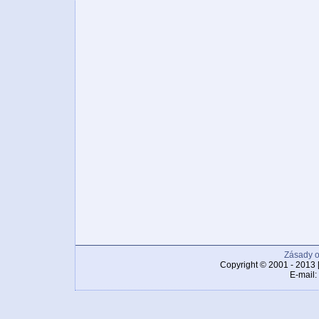
Zásady o
Copyright © 2001 - 2013 
E-mail: