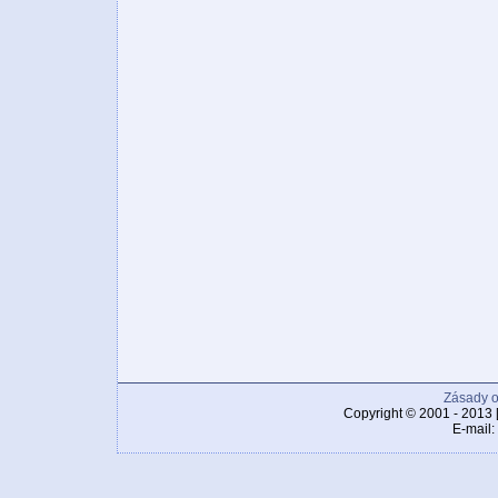
Zásady o
Copyright © 2001 - 2013 
E-mail: