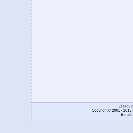
Zásady o
Copyright © 2001 - 2013 
E-mail: