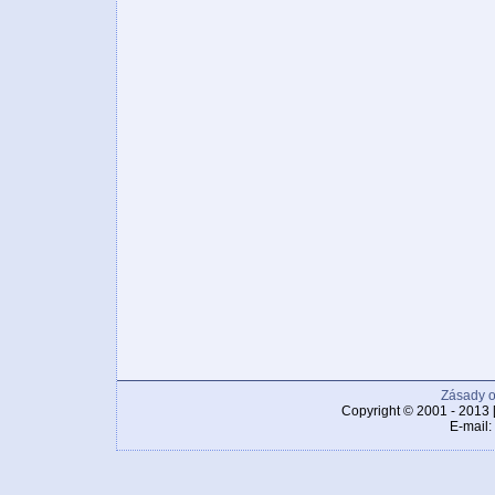
Zásady o
Copyright © 2001 - 2013 
E-mail: