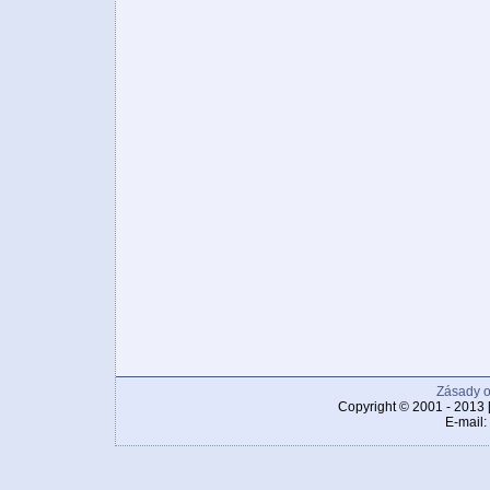
Zásady o
Copyright © 2001 - 2013 
E-mail: