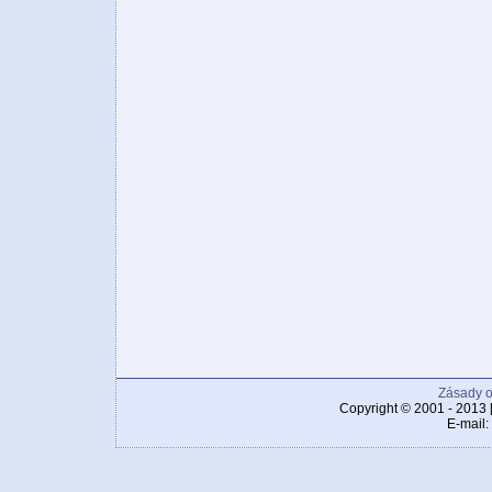
Zásady o
Copyright © 2001 - 2013 
E-mail: