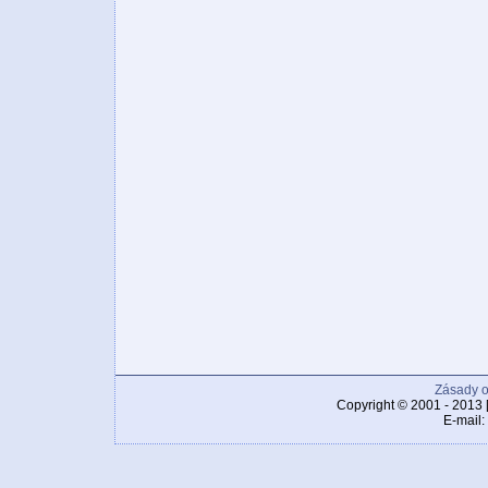
Zásady o
Copyright © 2001 - 2013 
E-mail: