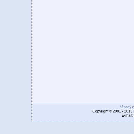
Zásady o
Copyright © 2001 - 2013 
E-mail: