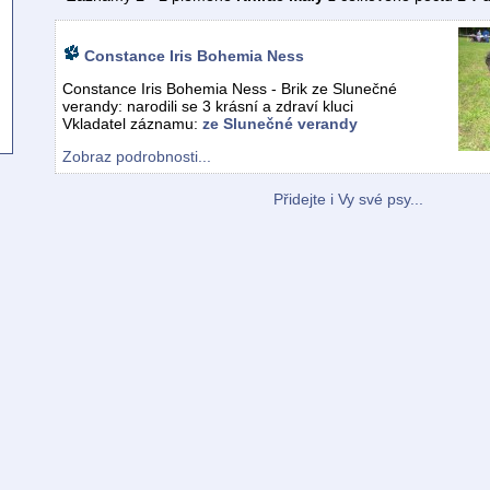
Constance Iris Bohemia Ness
Constance Iris Bohemia Ness - Brik ze Slunečné
verandy: narodili se 3 krásní a zdraví kluci
Vkladatel záznamu:
ze Slunečné verandy
Zobraz podrobnosti...
Přidejte i Vy své psy...