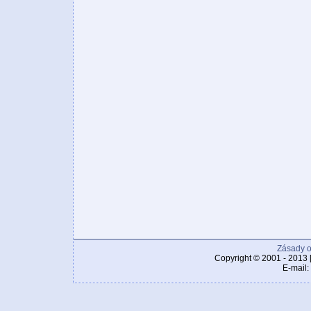
Zásady o
Copyright © 2001 - 2013 
E-mail: