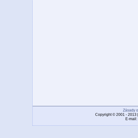
Zásady o
Copyright © 2001 - 2013 
E-mail: