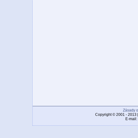
Zásady o
Copyright © 2001 - 2013 
E-mail: