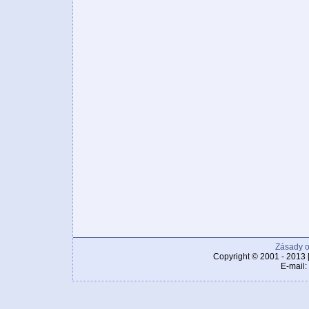
Zásady o
Copyright © 2001 - 2013 
E-mail: