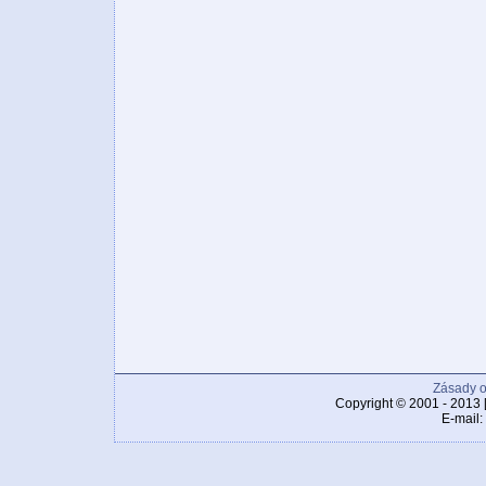
Zásady o
Copyright © 2001 - 2013 
E-mail: