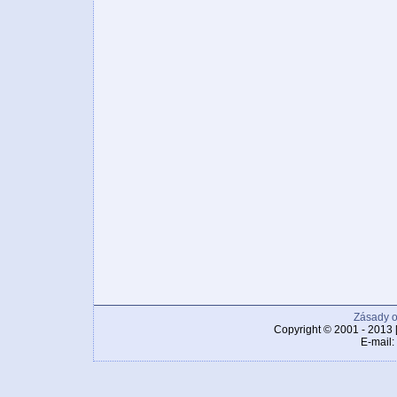
Zásady o
Copyright © 2001 - 2013 
E-mail: