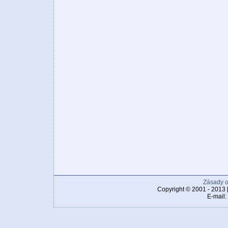
Zásady o
Copyright © 2001 - 2013 
E-mail: