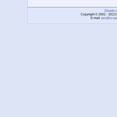
Zásady o
Copyright © 2001 - 2013 
E-mail:
pes@cz-pe