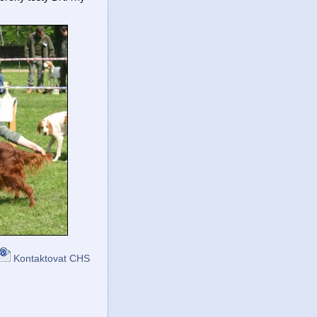
Kontaktovat CHS