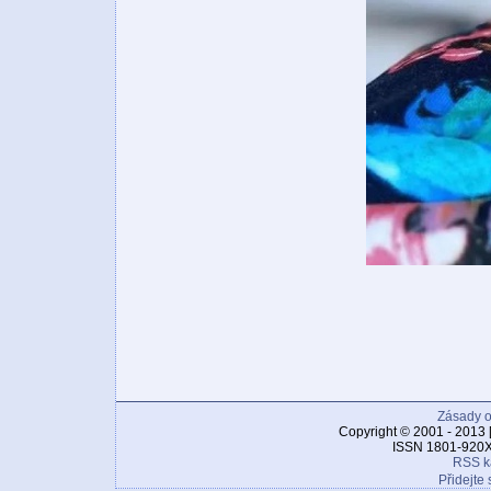
Zásady o
Copyright © 2001 - 2013 
ISSN 1801-920X
RSS k
Přidejte 