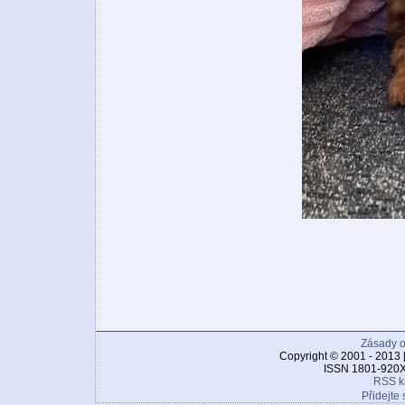
Zásady o
Copyright © 2001 - 2013 
ISSN 1801-920X
RSS k
Přidejte 